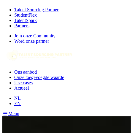
Talent Sourcing Partner
StudentFlex
TalentSpark
Partners
Join onze Community
Word onze partner
Ons aanbod
Onze toegevoegde waarde
Use cases
Actueel
NL
EN
Menu