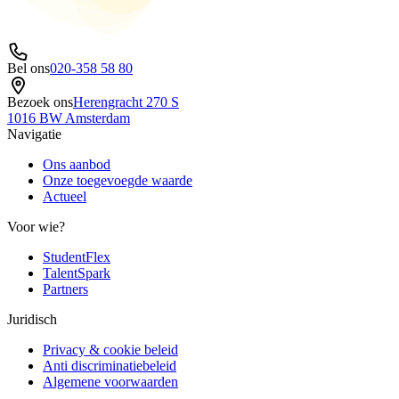
Bel ons
020-358 58 80
Bezoek ons
Herengracht 270 S
1016 BW Amsterdam
Navigatie
Ons aanbod
Onze toegevoegde waarde
Actueel
Voor wie?
StudentFlex
TalentSpark
Partners
Juridisch
Privacy & cookie beleid
Anti discriminatiebeleid
Algemene voorwaarden